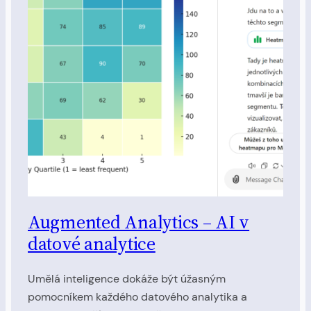
Augmented Analytics – AI v
datové analytice
Umělá inteligence dokáže být úžasným
pomocníkem každého datového analytika a