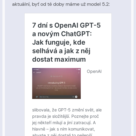
aktuální, byť od té doby máme už model 5.2: