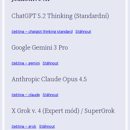
ChatGPT 5.2 Thinking (Standardní)
čeština – chatgpt thinking standard
Stáhnout
Google Gemini 3 Pro
čeština – gemini
Stáhnout
Anthropic Claude Opus 4.5
čeština – claude
Stáhnout
X Grok v. 4 (Expert mód) / SuperGrok
čeština – grok
Stáhnout