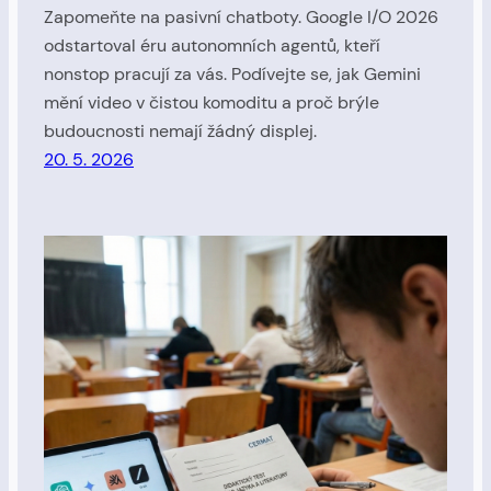
Zapomeňte na pasivní chatboty. Google I/O 2026
odstartoval éru autonomních agentů, kteří
nonstop pracují za vás. Podívejte se, jak Gemini
mění video v čistou komoditu a proč brýle
budoucnosti nemají žádný displej.
20. 5. 2026