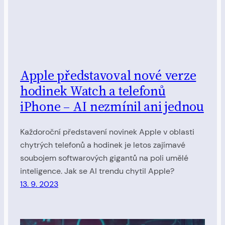
Apple představoval nové verze
hodinek Watch a telefonů
iPhone – AI nezmínil ani jednou
Každoroční představení novinek Apple v oblasti
chytrých telefonů a hodinek je letos zajímavé
soubojem softwarových gigantů na poli umělé
inteligence. Jak se AI trendu chytil Apple?
13. 9. 2023