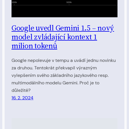
Google uvedl Gemini 1.5 – nový
model zvládající kontext 1
milion tokenů
Google nepolevuje v tempu a uvádí jednu novinku
za druhou. Tentokrát překvapil výrazným
vylepšením svého základního jazykového resp.
multimodálního modelu Gemini. Proč je to
důležité?
16. 2. 2024