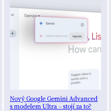
Nový Google Gemini Advanced
s modelem Ultra – stojí za to?