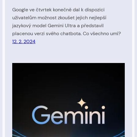
Google ve čtvrtek konečně dal k dispozici
uživatelům možnost zkoušet jejich nejlepší
jazykový model Gemini Ultra a představil
placenou verzi svého chatbota. Co všechno umí?
12. 2. 2024