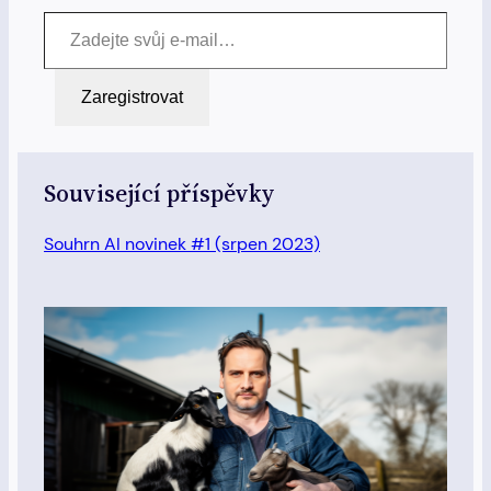
Zadejte svůj e-mail…
Zaregistrovat
Související příspěvky
Souhrn AI novinek #1 (srpen 2023)