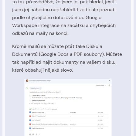
to tak přesvědčivé, že jsem jej pak hledal, jestli
jsem jej náhodou nepřehlédl. Lze to ale poznat
podle chybějícího dotazování do Google
Workspace integrace na začátku a chybějících
odkazů na maily na konci.
Kromě mailů se můžete ptát také Disku a
Dokumentů (Google Docs a PDF soubory). Můžete
tak například najít dokumenty na vašem disku,
které obsahují nějaké slovo.