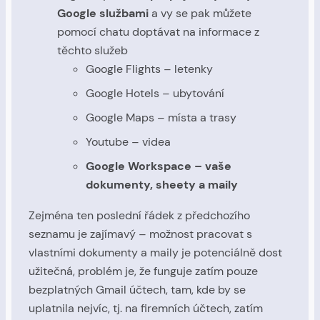
Google službami
a vy se pak můžete
pomocí chatu doptávat na informace z
těchto služeb
Google Flights – letenky
Google Hotels – ubytování
Google Maps – místa a trasy
Youtube – videa
Google Workspace – vaše
dokumenty, sheety a maily
Zejména ten poslední řádek z předchozího
seznamu je zajímavý – možnost pracovat s
vlastními dokumenty a maily je potenciálně dost
užitečná, problém je, že funguje zatím pouze
bezplatných Gmail účtech, tam, kde by se
uplatnila nejvíc, tj. na firemních účtech, zatím