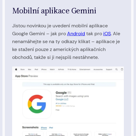
Mobilní aplikace Gemini
Jistou novinkou je uvedení mobilní aplikace
Google Gemini – jak pro
Android
tak pro
iOS
. Ale
nenamáhejte se na ty odkazy klikat – aplikace je
ke stažení pouze z amerických aplikačních
obchodů, takže si ji nejspíš nestáhnete.