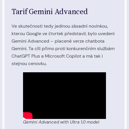
Tarif Gemini Advanced
Ve skutečnosti tedy jedinou zásadní novinkou,
kterou Google ve čtvrtek představil, bylo uvedení
Gemini Advanced – placené verze chatbota
Gemini. Ta cílí přímo proti konkurenčním službám
ChatGPT Plus a Microsoft Copilot a má tak i
stejnou cenovku.
Gemini Advanced with Ultra 1.0 model