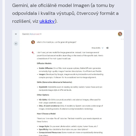
Gemini, ale oficiálně model Imagen (a tomu by
odpovídala i kvalita výstupů, čtvercový formát a
rozlišení, viz
ukázky
).