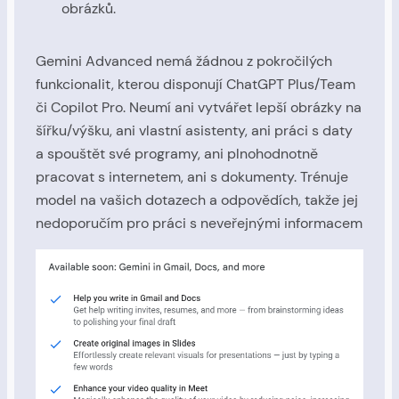
obrázků.
Gemini Advanced nemá žádnou z pokročilých
funkcionalit, kterou disponují ChatGPT Plus/Team
či Copilot Pro. Neumí ani vytvářet lepší obrázky na
šířku/výšku, ani vlastní asistenty, ani práci s daty
a spouštět své programy, ani plnohodnotně
pracovat s internetem, ani s dokumenty. Trénuje
model na vašich dotazech a odpovědích, takže jej
nedoporučím pro práci s neveřejnými informacem