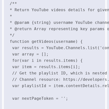
/**

* Return YouTube videos details for given
*

* @param {string} username YouTube channe
* @return Array representing key params o
*/

function getVideos(username) {

 var results = YouTube.Channels.list('con
 var array = [];

 for(var i in results.items) {

 var item = results.items[i];

 // Get the playlist ID, which is nested 
 // Channel resource: https://developers.
 var playlistId = item.contentDetails.rel
 var nextPageToken = '';
