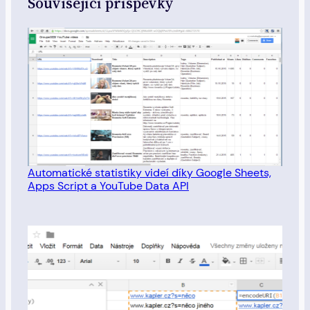
Související příspěvky
Automatické statistiky videí díky Google Sheets,
Apps Script a YouTube Data API