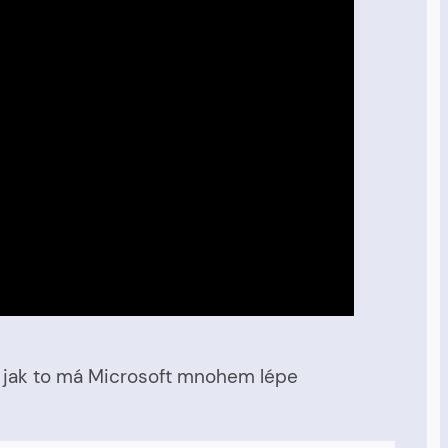
t, jak to má Microsoft mnohem lépe