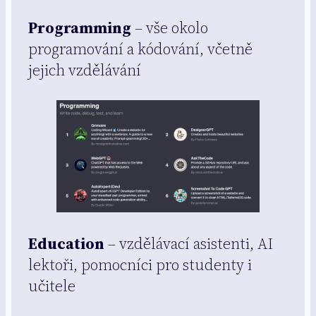
Programming
– vše okolo
programování a kódování, včetně
jejich vzdělávání
Education
– vzdělávací asistenti, AI
lektoři, pomocníci pro studenty i
učitele