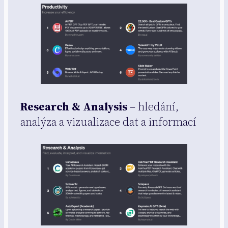
Research & Analysis
– hledání,
analýza a vizualizace dat a informací