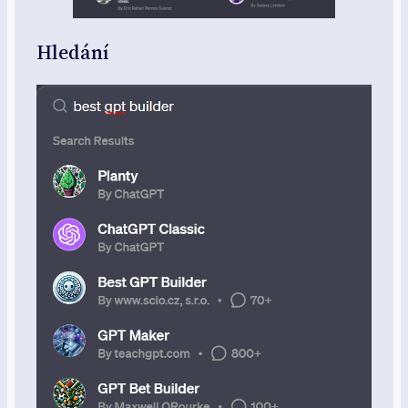
Hledání