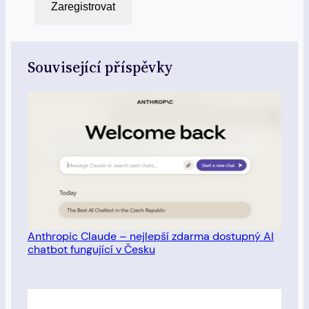
Zaregistrovat
Související příspěvky
Anthropic Claude – nejlepší zdarma dostupný AI
chatbot fungující v Česku