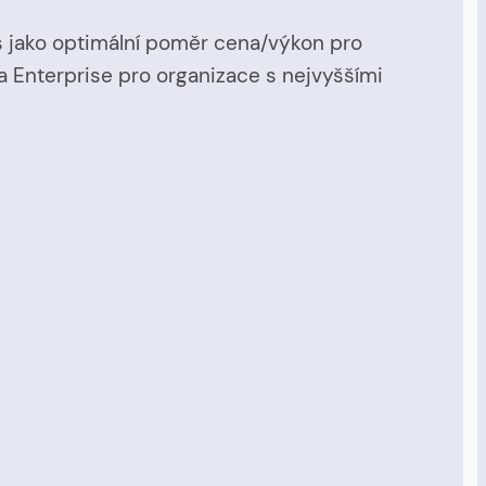
s jako optimální poměr cena/výkon pro
 a Enterprise pro organizace s nejvyššími