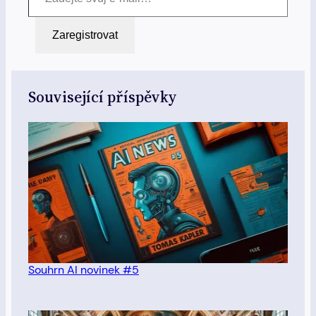
Zaregistrovat
Související příspěvky
Souhrn AI novinek #5