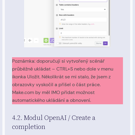
Poznámka: doporučuji si vytvořený scénář
průběžně ukládat – CTRL+S nebo dole v menu
ikonka Uložit. Několikrát se mi stalo, že jsem z
obrazovky vyskočil a přišel o část práce.
Make.com by měl IMO přidat možnost
automatického ukládání a obnovení.
4.2. Modul OpenAI / Create a
completion