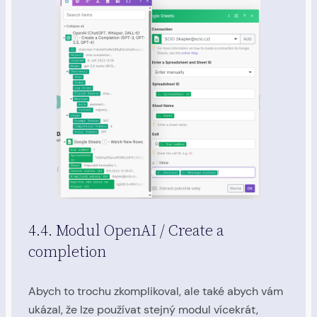
4.4. Modul OpenAI / Create a
completion
Abych to trochu zkomplikoval, ale také abych vám
ukázal, že lze používat stejný modul vícekrát,