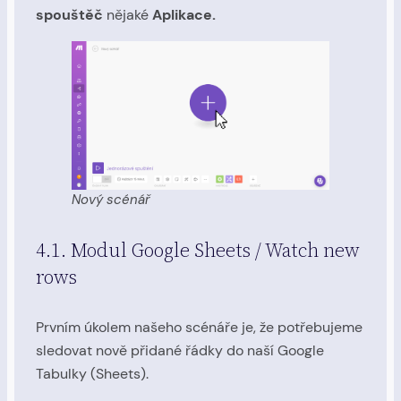
spouštěč
nějaké
Aplikace.
Nový scénář
4.1. Modul Google Sheets / Watch new
rows
Prvním úkolem našeho scénáře je, že potřebujeme
sledovat nově přidané řádky do naší Google
Tabulky (Sheets).