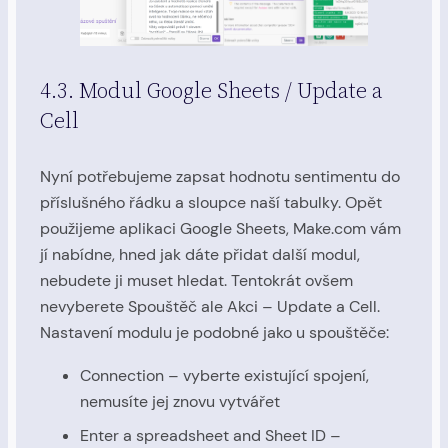
4.3. Modul Google Sheets / Update a
Cell
Nyní potřebujeme zapsat hodnotu sentimentu do
příslušného řádku a sloupce naší tabulky. Opět
použijeme aplikaci Google Sheets, Make.com vám
jí nabídne, hned jak dáte přidat další modul,
nebudete ji muset hledat. Tentokrát ovšem
nevyberete Spouštěč ale Akci – Update a Cell.
Nastavení modulu je podobné jako u spouštěče:
Connection – vyberte existující spojení,
nemusíte jej znovu vytvářet
Enter a spreadsheet and Sheet ID –