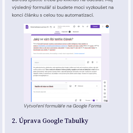
výsledný formulář si budete moci vyzkoušet na
konci článku s celou tou automatizací.
Vytvoření formuláře na Google Forms
2. Úprava Google Tabulky